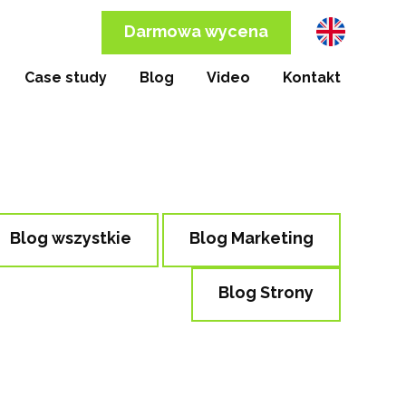
Darmowa wycena
Case study
Blog
Video
Kontakt
Blog wszystkie
Blog Marketing
Blog Strony