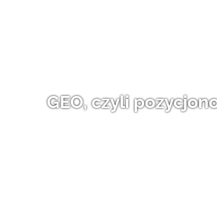
GEO, czyli pozycjon