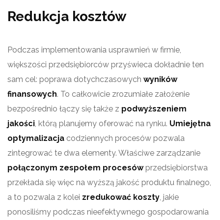
Redukcja kosztów
Podczas implementowania usprawnień w firmie,
większości przedsiębiorców przyświeca dokładnie ten
sam cel: poprawa dotychczasowych
wyników
finansowych
. To całkowicie zrozumiałe założenie
bezpośrednio łączy się także z
podwyższeniem
jakości
, którą planujemy oferować na rynku.
Umiejętna
optymalizacja
codziennych procesów pozwala
zintegrować te dwa elementy. Właściwe zarządzanie
połączonym zespołem procesów
przedsiębiorstwa
przekłada się więc na wyższą jakość produktu finalnego,
a to pozwala z kolei
zredukować koszty
, jakie
ponosiliśmy podczas nieefektywnego gospodarowania