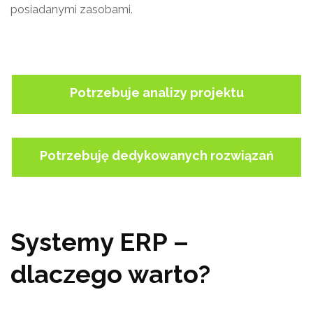
posiadanymi zasobami.
Potrzebuje analizy projektu
Potrzebuję dedykowanych rozwiązań
Systemy ERP –
dlaczego warto?