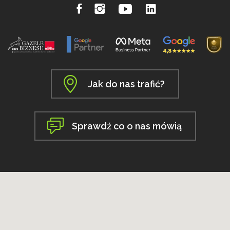
Jak do nas trafić?
Sprawdź co o nas mówią