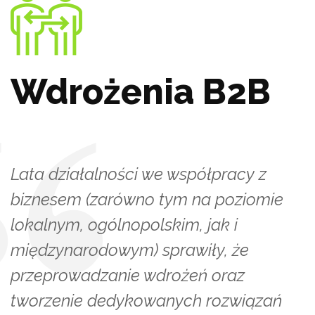
Wdrożenia B2B
Lata działalności we współpracy z
biznesem (zarówno tym na poziomie
lokalnym, ogólnopolskim, jak i
międzynarodowym) sprawiły, że
przeprowadzanie wdrożeń oraz
tworzenie dedykowanych rozwiązań