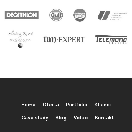
Home
Oferta
Portfolio
Klienci
Case study
Blog
Video
Kontakt