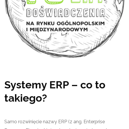
Systemy ERP – co to
takiego?
Samo rozwinięcie nazwy ERP (z ang. Enterprise