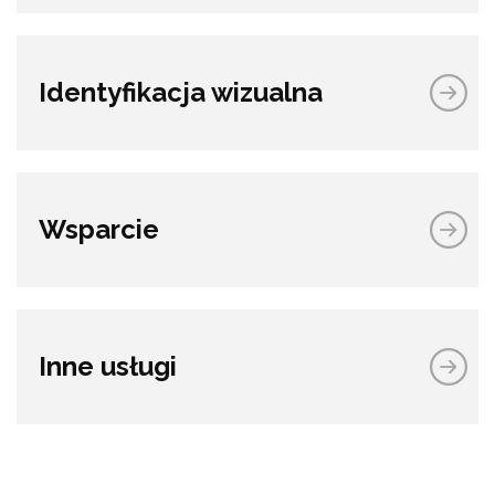
Identyfikacja wizualna
Wsparcie
Inne usługi