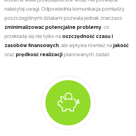
należytej uwagi. Odpowiednia komunikacja pomiędzy
poszczególnymi działami pozwala jednak znacząco
zminimalizować potencjalne problemy
, co
przekłada się nie tylko na
oszczędność czasu i
zasobów finansowych
, ale wpływa również na
jakość
oraz
prędkość realizacji
planowanych zadań.