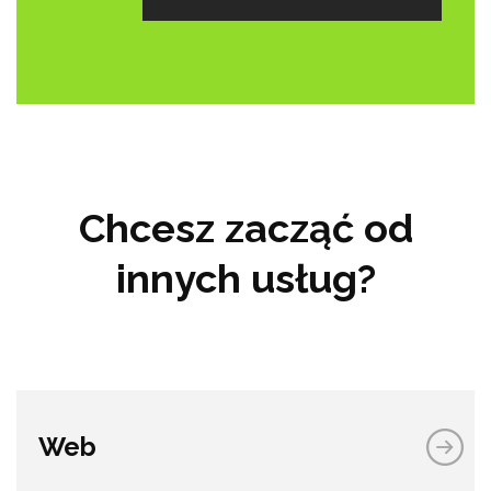
Chcesz zacząć od
innych usług?
Web