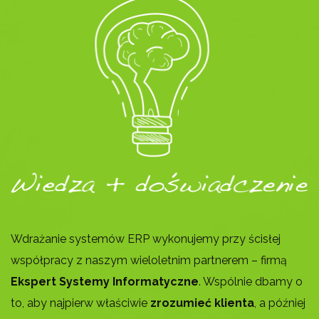
Wdrażanie systemów ERP wykonujemy przy ścisłej
współpracy z naszym wieloletnim partnerem – firmą
Ekspert Systemy Informatyczne
. Wspólnie dbamy o
to, aby najpierw właściwie
zrozumieć klienta
, a później