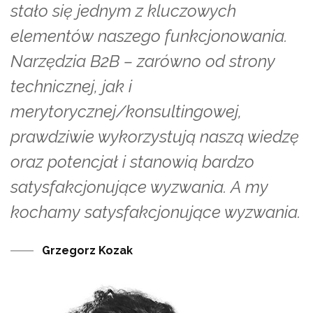
stało się jednym z kluczowych
elementów naszego funkcjonowania.
Narzędzia B2B – zarówno od strony
technicznej, jak i
merytorycznej/konsultingowej,
prawdziwie wykorzystują naszą wiedzę
oraz potencjał i stanowią bardzo
satysfakcjonujące wyzwania. A my
kochamy satysfakcjonujące wyzwania.
Grzegorz Kozak