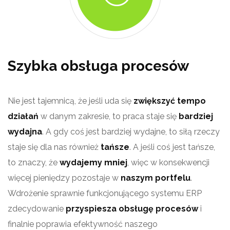
Szybka obsługa procesów
Nie jest tajemnicą, że jeśli uda się
zwiększyć tempo
działań
w danym zakresie, to praca staje się
bardziej
wydajna
. A gdy coś jest bardziej wydajne, to siłą rzeczy
staje się dla nas również
tańsze
. A jeśli coś jest tańsze,
to znaczy, że
wydajemy mniej
, więc w konsekwencji
więcej pieniędzy pozostaje w
naszym portfelu
.
Wdrożenie sprawnie funkcjonującego systemu ERP
zdecydowanie
przyspiesza obsługę procesów
i
finalnie poprawia efektywność naszego