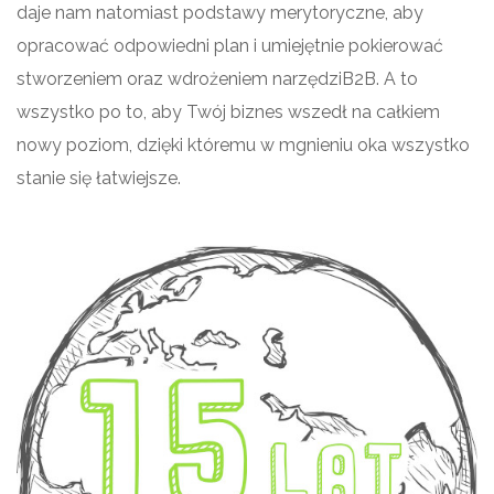
daje nam natomiast podstawy merytoryczne, aby
opracować odpowiedni plan i umiejętnie pokierować
stworzeniem oraz wdrożeniem narzędziB2B. A to
wszystko po to, aby Twój biznes wszedł na całkiem
nowy poziom, dzięki któremu w mgnieniu oka wszystko
stanie się łatwiejsze.