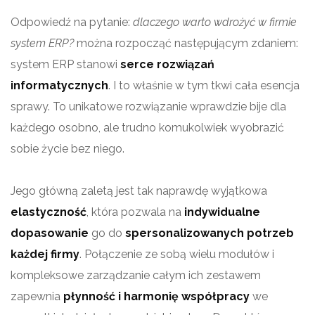
Odpowiedź na pytanie:
dlaczego warto wdrożyć w firmie
system ERP?
można rozpocząć następującym zdaniem:
system ERP stanowi
serce rozwiązań
informatycznych
. I to właśnie w tym tkwi cała esencja
sprawy. To unikatowe rozwiązanie wprawdzie bije dla
każdego osobno, ale trudno komukolwiek wyobrazić
sobie życie bez niego.
Jego główną zaletą jest tak naprawdę wyjątkowa
elastyczność
, która pozwala na
indywidualne
dopasowanie
go do
spersonalizowanych potrzeb
każdej firmy
. Połączenie ze sobą wielu modułów i
kompleksowe zarządzanie całym ich zestawem
zapewnia
płynność i harmonię współpracy
we