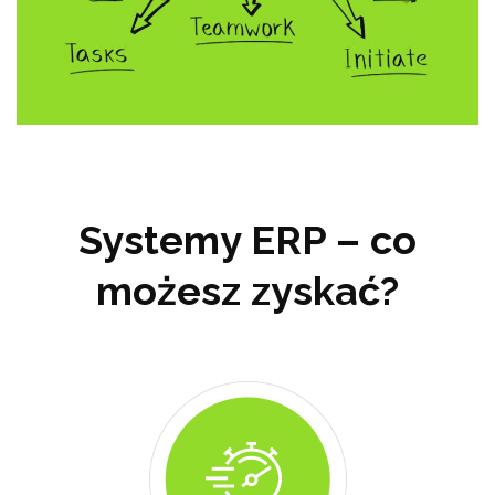
Systemy ERP – co
możesz zyskać?