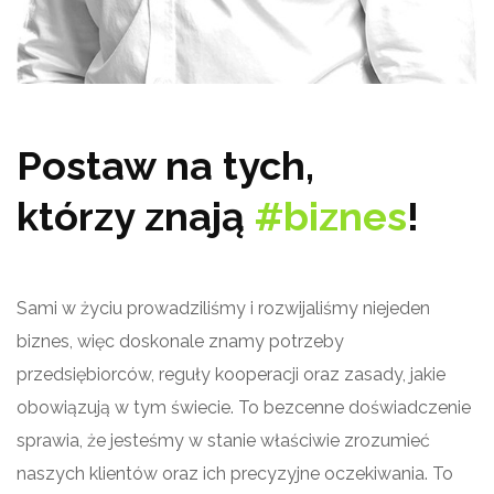
Postaw na tych,
którzy znają
#biznes
!
Sami w życiu prowadziliśmy i rozwijaliśmy niejeden
biznes, więc doskonale znamy potrzeby
przedsiębiorców, reguły kooperacji oraz zasady, jakie
obowiązują w tym świecie. To bezcenne doświadczenie
sprawia, że jesteśmy w stanie właściwie zrozumieć
naszych klientów oraz ich precyzyjne oczekiwania. To