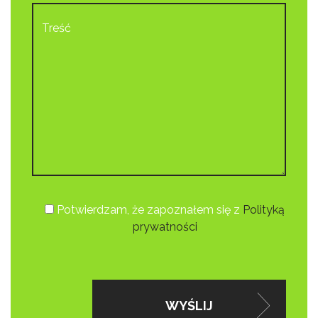
Potwierdzam, że zapoznałem się z
Polityką
prywatności