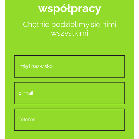
współpracy
Chętnie podzielimy się nimi
wszystkimi