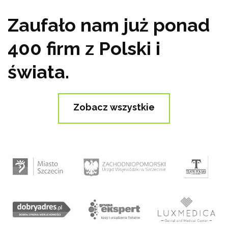
Zaufało nam już ponad
400 firm z Polski i
świata.
Zobacz wszystkie