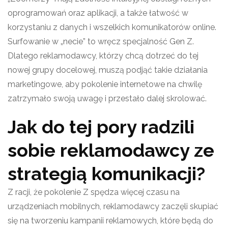
oprogramowań oraz aplikacji, a także łatwość w
korzystaniu z danych i wszelkich komunikatorów online.
Surfowanie w „necie” to wręcz specjalność Gen Z.
Dlatego reklamodawcy, którzy chcą dotrzeć do tej
nowej grupy docelowej, muszą podjąć takie działania
marketingowe, aby pokolenie internetowe na chwilę
zatrzymało swoją uwagę i przestało dalej skrolować.
Jak do tej pory radzili
sobie reklamodawcy ze
strategią komunikacji?
Z racji, że pokolenie Z spędza więcej czasu na
urządzeniach mobilnych, reklamodawcy zaczęli skupiać
się na tworzeniu kampanii reklamowych, które będą do