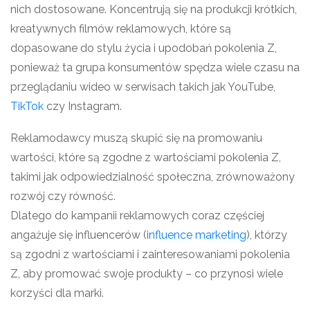
nich dostosowane. Koncentrują się na produkcji krótkich,
kreatywnych filmów reklamowych, które są
dopasowane do stylu życia i upodobań pokolenia Z,
ponieważ ta grupa konsumentów spędza wiele czasu na
przeglądaniu wideo w serwisach takich jak YouTube,
TikTok
czy Instagram.
Reklamodawcy muszą skupić się na promowaniu
wartości, które są zgodne z wartościami pokolenia Z,
takimi jak odpowiedzialność społeczna, zrównoważony
rozwój czy równość.
Dlatego do kampanii reklamowych coraz częściej
angażuje się influencerów (
influence marketing
), którzy
są zgodni z wartościami i zainteresowaniami pokolenia
Z, aby promować swoje produkty – co przynosi wiele
korzyści dla marki.