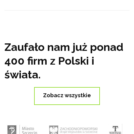
Zaufało nam już ponad
400 firm z Polski i
świata.
Zobacz wszystkie