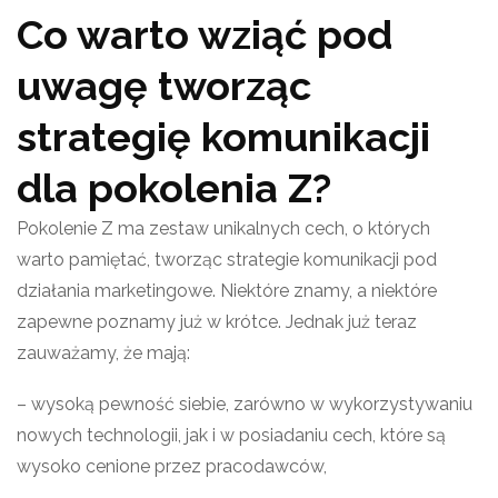
Co warto wziąć pod
uwagę tworząc
strategię komunikacji
dla pokolenia Z?
Pokolenie Z ma zestaw unikalnych cech, o których
warto pamiętać, tworząc strategie komunikacji pod
działania marketingowe. Niektóre znamy, a niektóre
zapewne poznamy już w krótce. Jednak już teraz
zauważamy, że mają:
– wysoką pewność siebie, zarówno w wykorzystywaniu
nowych technologii, jak i w posiadaniu cech, które są
wysoko cenione przez pracodawców,