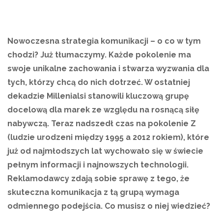
Nowoczesna strategia komunikacji – o co w tym
chodzi? Już tłumaczymy. Każde pokolenie ma
swoje unikalne zachowania i stwarza wyzwania dla
tych, którzy chcą do nich dotrzeć. W ostatniej
dekadzie Millenialsi stanowili kluczową grupę
docelową dla marek ze względu na rosnącą siłę
nabywczą. Teraz nadszedł czas na pokolenie Z
(ludzie urodzeni między 1995 a 2012 rokiem), które
już od najmłodszych lat wychowało się w świecie
pełnym informacji i najnowszych technologii.
Reklamodawcy zdają sobie sprawę z tego, że
skuteczna komunikacja z tą grupą wymaga
odmiennego podejścia. Co musisz o niej wiedzieć?