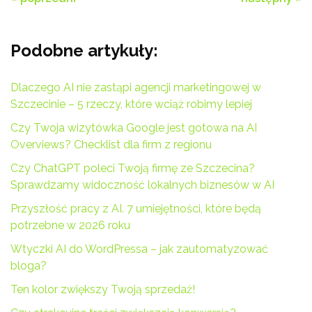
Podobne artykuły:
Dlaczego AI nie zastąpi agencji marketingowej w
Szczecinie – 5 rzeczy, które wciąż robimy lepiej
Czy Twoja wizytówka Google jest gotowa na AI
Overviews? Checklist dla firm z regionu
Czy ChatGPT poleci Twoją firmę ze Szczecina?
Sprawdzamy widoczność lokalnych biznesów w AI
Przyszłość pracy z AI. 7 umiejętności, które będą
potrzebne w 2026 roku
Wtyczki AI do WordPressa – jak zautomatyzować
bloga?
Ten kolor zwiększy Twoją sprzedaż!