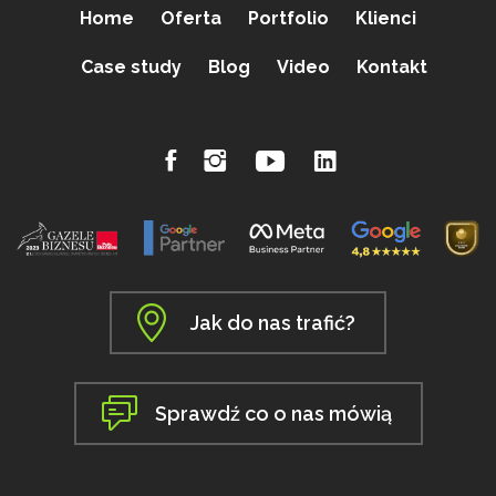
Home
Oferta
Portfolio
Klienci
Case study
Blog
Video
Kontakt
Jak do nas trafić?
Sprawdź co o nas mówią