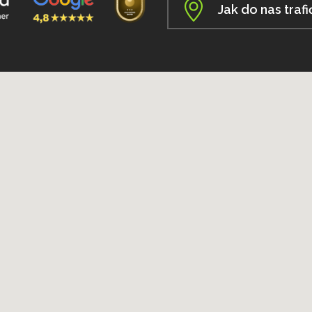
Jak do nas trafi