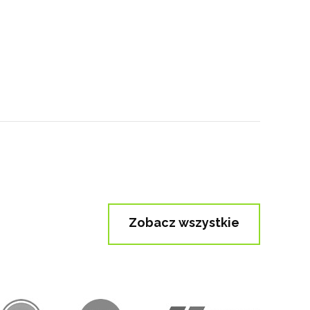
Zobacz wszystkie