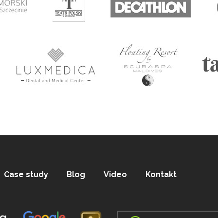
Case study
Blog
Video
Kontakt