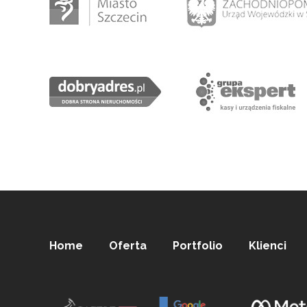
Home
Oferta
Portfolio
Klienci