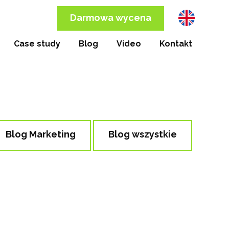
Darmowa wycena
Case study
Blog
Video
Kontakt
Blog Marketing
Blog wszystkie